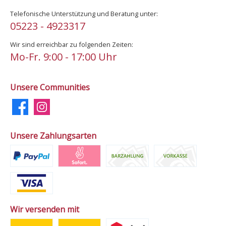
Telefonische Unterstützung und Beratung unter:
05223 - 4923317
Wir sind erreichbar zu folgenden Zeiten:
Mo-Fr. 9:00 - 17:00 Uhr
Unsere Communities
Unsere Zahlungsarten
Wir versenden mit