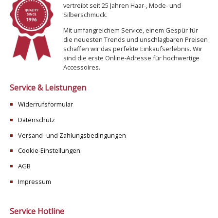
vertreibt seit 25 Jahren Haar-, Mode- und
Silberschmuck.
Mit umfangreichem Service, einem Gespür für
die neuesten Trends und unschlagbaren Preisen
schaffen wir das perfekte Einkaufserlebnis. Wir
sind die erste Online-Adresse für hochwertige
Accessoires.
Service & Leistungen
Widerrufsformular
Datenschutz
Versand- und Zahlungsbedingungen
Cookie-Einstellungen
AGB
Impressum
Service Hotline