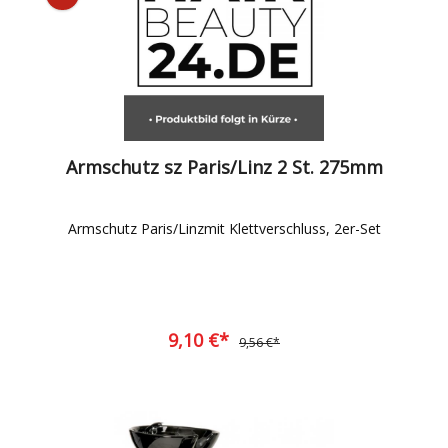
Armschutz sz Paris/Linz 2 St. 275mm
Armschutz Paris/Linzmit Klettverschluss, 2er-Set
9,10 €*
9,56 €*