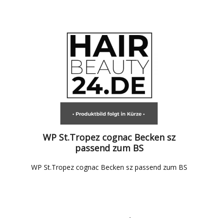
WP St.Tropez cognac Becken sz
passend zum BS
WP St.Tropez cognac Becken sz passend zum BS