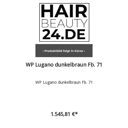
WP Lugano dunkelbraun Fb. 71
WP Lugano dunkelbraun Fb. 71
1.545,81 €*