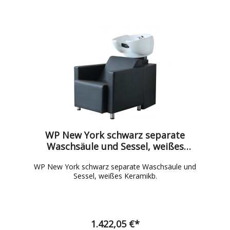
WP New York schwarz separate
Waschsäule und Sessel, weißes
Keramikb.
WP New York schwarz separate Waschsäule und
Sessel, weißes Keramikb.
1.422,05 €*