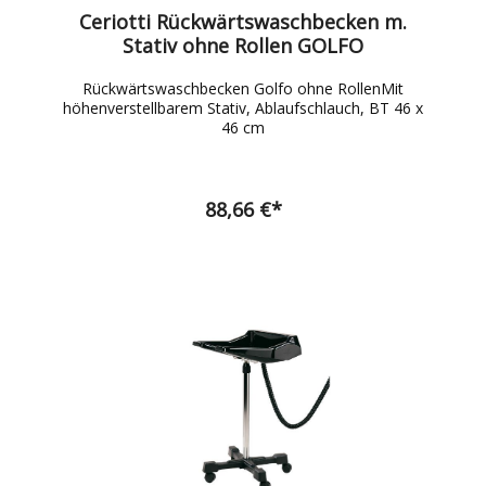
Ceriotti Rückwärtswaschbecken m.
Stativ ohne Rollen GOLFO
Rückwärtswaschbecken Golfo ohne RollenMit
höhenverstellbarem Stativ, Ablaufschlauch, BT 46 x
46 cm
88,66 €*