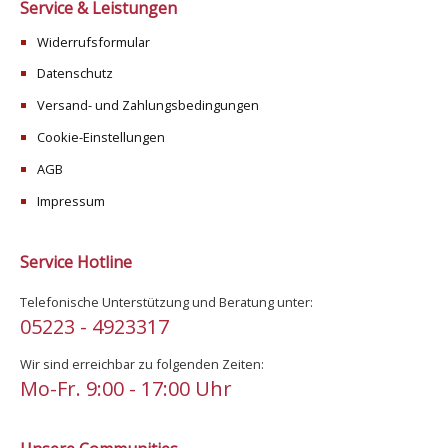
Service & Leistungen
Widerrufsformular
Datenschutz
Versand- und Zahlungsbedingungen
Cookie-Einstellungen
AGB
Impressum
Service Hotline
Telefonische Unterstützung und Beratung unter:
05223 - 4923317
Wir sind erreichbar zu folgenden Zeiten:
Mo-Fr. 9:00 - 17:00 Uhr