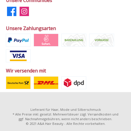
Unsere Communities
Unsere Zahlungsarten
Wir versenden mit
Lieferant für Haar, Mode und Silberschmuck
* Alle Preise inkl. gesetzl. Mehrwertsteuer zzgl.
Versandkosten
und
ggf. Nachnahmegebühren, wenn nicht anders beschrieben.
© 2021 A&A Hair Beauty - Alle Rechte vorbehalten.