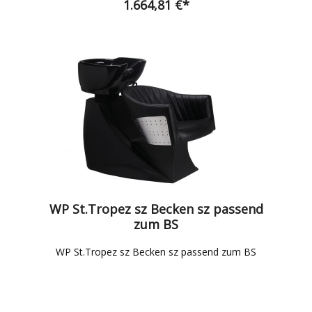
1.664,81 €*
WP St.Tropez sz Becken sz passend
zum BS
WP St.Tropez sz Becken sz passend zum BS