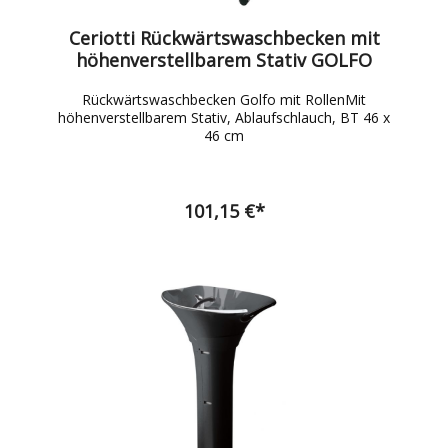
Ceriotti Rückwärtswaschbecken mit
höhenverstellbarem Stativ GOLFO
Rückwärtswaschbecken Golfo mit RollenMit
höhenverstellbarem Stativ, Ablaufschlauch, BT 46 x
46 cm
101,15 €*