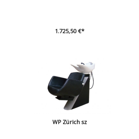
1.725,50 €*
WP Zürich sz