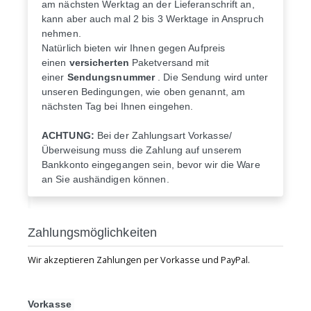
am nächsten Werktag an der Lieferanschrift an,
kann aber auch mal 2 bis 3 Werktage in Anspruch
nehmen.
Natürlich bieten wir Ihnen gegen Aufpreis
einen
versicherten
Paketversand mit
einer
Sendungsnummer
. Die Sendung wird unter
unseren Bedingungen, wie oben genannt, am
nächsten Tag bei Ihnen eingehen.
ACHTUNG:
Bei der Zahlungsart Vorkasse/
Überweisung muss die Zahlung auf unserem
Bankkonto eingegangen sein, bevor wir die Ware
an Sie aushändigen können.
Zahlungsmöglichkeiten
Wir akzeptieren Zahlungen per Vorkasse und PayPal.
Vorkasse