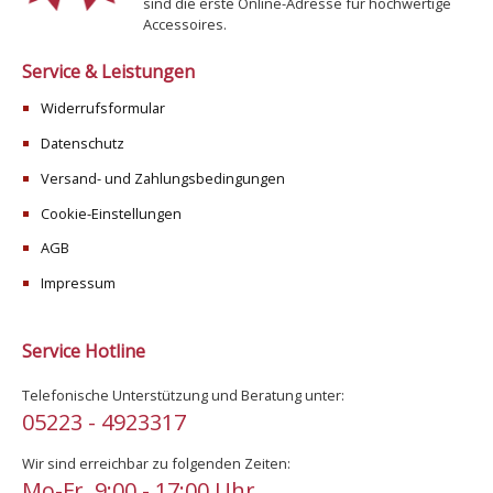
sind die erste Online-Adresse für hochwertige
Accessoires.
Service & Leistungen
Widerrufsformular
Datenschutz
Versand- und Zahlungsbedingungen
Cookie-Einstellungen
AGB
Impressum
Service Hotline
Telefonische Unterstützung und Beratung unter:
05223 - 4923317
Wir sind erreichbar zu folgenden Zeiten:
Mo-Fr. 9:00 - 17:00 Uhr