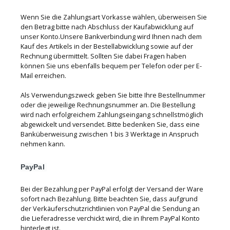
Wenn Sie die Zahlungsart Vorkasse wählen, überweisen Sie
den Betrag bitte nach Abschluss der Kaufabwicklung auf
unser Konto.Unsere Bankverbindung wird Ihnen nach dem
Kauf des Artikels in der Bestellabwicklung sowie auf der
Rechnung übermittelt. Sollten Sie dabei Fragen haben
können Sie uns ebenfalls bequem per Telefon oder per E-
Mail erreichen.
Als Verwendungszweck geben Sie bitte Ihre Bestellnummer
oder die jeweilige Rechnungsnummer an. Die Bestellung
wird nach erfolgreichem Zahlungseingang schnellstmöglich
abgewickelt und versendet. Bitte bedenken Sie, dass eine
Banküberweisung zwischen 1 bis 3 Werktage in Anspruch
nehmen kann.
PayPal
Bei der Bezahlung per PayPal erfolgt der Versand der Ware
sofort nach Bezahlung. Bitte beachten Sie, dass aufgrund
der Verkäuferschutzrichtlinien von PayPal die Sendung an
die Lieferadresse verchickt wird, die in Ihrem PayPal Konto
hinterlegt ist.