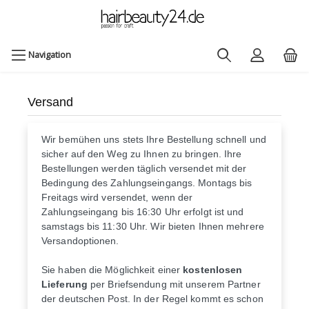
Navigation
Versand
Wir bemühen uns stets Ihre Bestellung schnell und
sicher auf den Weg zu Ihnen zu bringen. Ihre
Bestellungen werden täglich versendet mit der
Bedingung des Zahlungseingangs. Montags bis
Freitags wird versendet, wenn der
Zahlungseingang bis 16:30 Uhr erfolgt ist und
samstags bis 11:30 Uhr. Wir bieten Ihnen mehrere
Versandoptionen.
Sie haben die Möglichkeit einer
kostenlosen
Lieferung
per Briefsendung mit unserem Partner
der deutschen Post. In der Regel kommt es schon